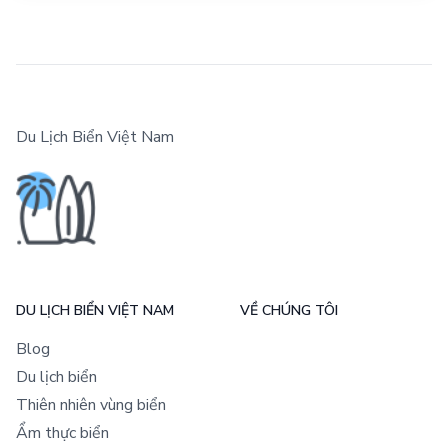
Du Lịch Biển Việt Nam
DU LỊCH BIỂN VIỆT NAM
VỀ CHÚNG TÔI
Blog
Du lịch biển
Thiên nhiên vùng biển
Ẩm thực biển