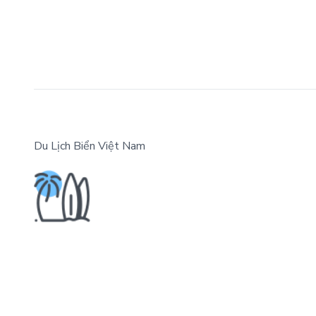
Du Lịch Biển Việt Nam