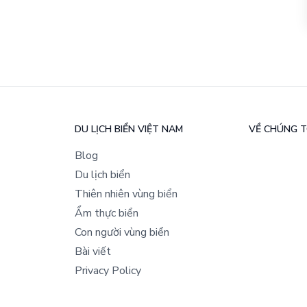
DU LỊCH BIỂN VIỆT NAM
VỀ CHÚNG T
Blog
Du lịch biển
Thiên nhiên vùng biển
Ẩm thực biển
Con người vùng biển
Bài viết
Privacy Policy