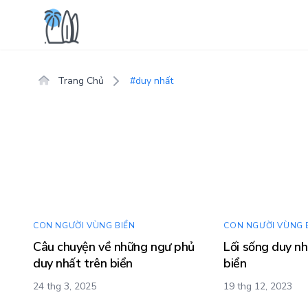
Trang Chủ
#duy nhất
CON NGƯỜI VÙNG BIỂN
CON NGƯỜI VÙNG 
Câu chuyện về những ngư phủ
Lối sống duy nh
duy nhất trên biển
biển
24 thg 3, 2025
19 thg 12, 2023