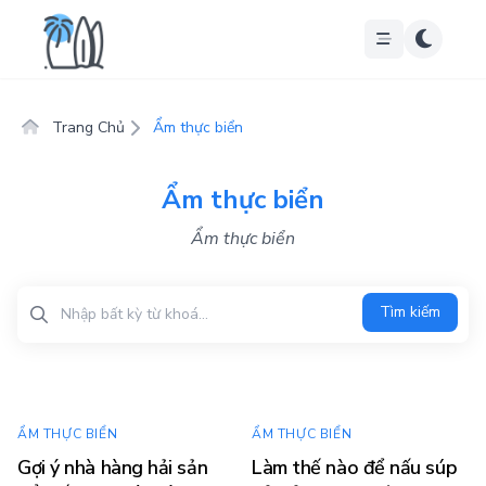
Trang Chủ
Ẩm thực biển
Ẩm thực biển
Ẩm thực biển
Tìm kiếm
Tìm kiếm
ẨM THỰC BIỂN
ẨM THỰC BIỂN
Gợi ý nhà hàng hải sản
Làm thế nào để nấu súp