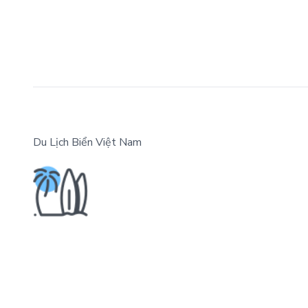
Du Lịch Biển Việt Nam