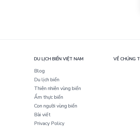
DU LỊCH BIỂN VIỆT NAM
VỀ CHÚNG T
Blog
Du lịch biển
Thiên nhiên vùng biển
Ẩm thực biển
Con người vùng biển
Bài viết
Privacy Policy