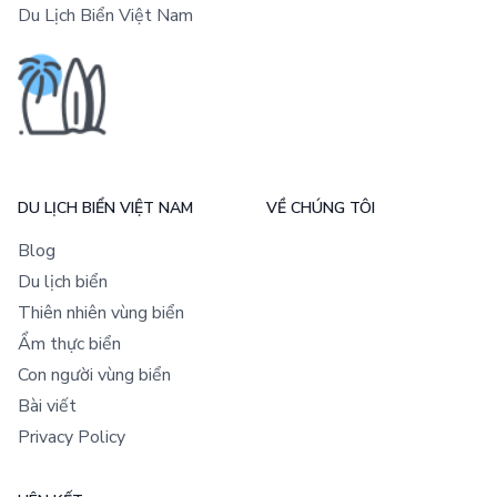
Du Lịch Biển Việt Nam
DU LỊCH BIỂN VIỆT NAM
VỀ CHÚNG TÔI
Blog
Du lịch biển
Thiên nhiên vùng biển
Ẩm thực biển
Con người vùng biển
Bài viết
Privacy Policy