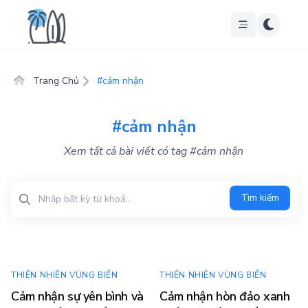
Trang Chủ
#cảm nhận
#cảm nhận
Xem tất cả bài viết có tag #cảm nhận
Tìm kiếm
Tìm kiếm
THIÊN NHIÊN VÙNG BIỂN
THIÊN NHIÊN VÙNG BIỂN
Cảm nhận sự yên bình và
Cảm nhận hòn đảo xanh