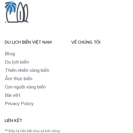
DU LỊCH BIỂN VIỆT NAM
VỀ CHÚNG TÔI
Blog
Du lịch biển
Thiên nhiên vùng biển
Ẩm thực biển
Con người vùng biển
Bài viết
Privacy Policy
LIÊN KẾT
** Đây là liên kết chia sẻ bới cộng