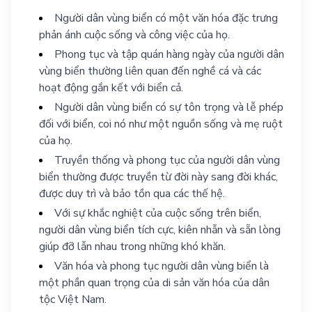
Người dân vùng biển có một văn hóa đặc trưng
phản ánh cuộc sống và công việc của họ.
Phong tục và tập quán hàng ngày của người dân
vùng biển thường liên quan đến nghề cá và các
hoạt động gắn kết với biển cả.
Người dân vùng biển có sự tôn trọng và lễ phép
đối với biển, coi nó như một nguồn sống và mẹ ruột
của họ.
Truyền thống và phong tục của người dân vùng
biển thường được truyền từ đời này sang đời khác,
được duy trì và bảo tồn qua các thế hệ.
Với sự khắc nghiệt của cuộc sống trên biển,
người dân vùng biển tích cực, kiên nhẫn và sẵn lòng
giúp đỡ lẫn nhau trong những khó khăn.
Văn hóa và phong tục người dân vùng biển là
một phần quan trọng của di sản văn hóa của dân
tộc Việt Nam.