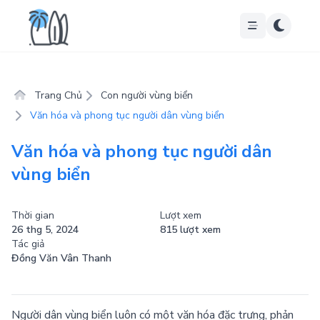
Trang Chủ
Con người vùng biển
Văn hóa và phong tục người dân vùng biển
Văn hóa và phong tục người dân
vùng biển
Thời gian
Lượt xem
26 thg 5, 2024
815 lượt xem
Tác giả
Đồng Văn Vân Thanh
Người dân vùng biển luôn có một văn hóa đặc trưng, phản