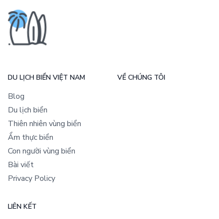
DU LỊCH BIỂN VIỆT NAM
VỀ CHÚNG TÔI
Blog
Du lịch biển
Thiên nhiên vùng biển
Ẩm thực biển
Con người vùng biển
Bài viết
Privacy Policy
LIÊN KẾT