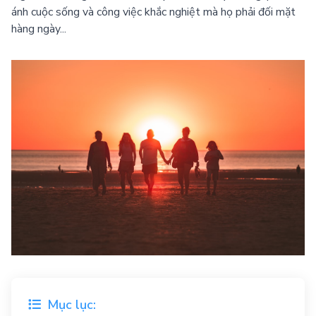
ánh cuộc sống và công việc khắc nghiệt mà họ phải đối mặt
hàng ngày...
Mục lục: