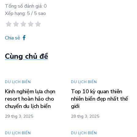
Tổng số đánh giá:
0
Xếp hạng:
5
/ 5 sao
Chia sẻ
Cùng chủ đề
DU LỊCH BIỂN
DU LỊCH BIỂN
Kinh nghiệm lựa chọn
Top 10 kỳ quan thiên
resort hoàn hảo cho
nhiên biển đẹp nhất thế
chuyến du lịch biển
giới
29 thg 3, 2025
28 thg 3, 2025
DU LỊCH BIỂN
DU LỊCH BIỂN