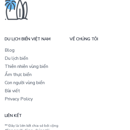
DU LỊCH BIỂN VIỆT NAM
VỀ CHÚNG TÔI
Blog
Du lịch biển
Thiên nhiên vùng biển
Ẩm thực biển
Con người vùng biển
Bài viết
Privacy Policy
LIÊN KẾT
** Đây là liên kết chia sẻ bới cộng