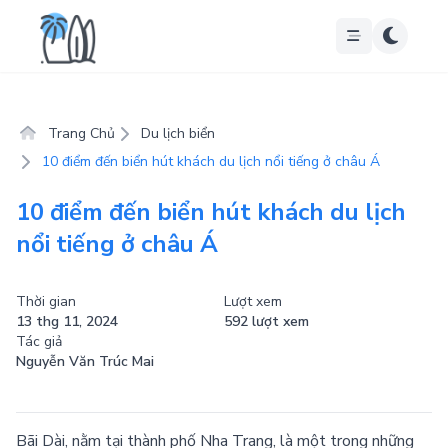
Trang Chủ
Du lịch biển
10 điểm đến biển hút khách du lịch nổi tiếng ở châu Á
10 điểm đến biển hút khách du lịch
nổi tiếng ở châu Á
Thời gian
Lượt xem
13 thg 11, 2024
592 lượt xem
Tác giả
Nguyễn Văn Trúc Mai
Bãi Dài, nằm tại thành phố Nha Trang, là một trong những