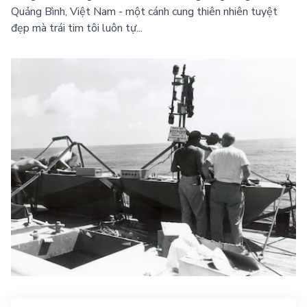
Quảng Bình, Việt Nam - một cánh cung thiên nhiên tuyệt
đẹp mà trái tim tôi luôn tự...