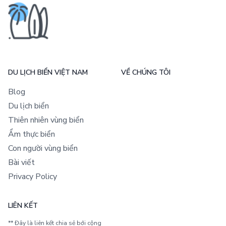
DU LỊCH BIỂN VIỆT NAM
VỀ CHÚNG TÔI
Blog
Du lịch biển
Thiên nhiên vùng biển
Ẩm thực biển
Con người vùng biển
Bài viết
Privacy Policy
LIÊN KẾT
** Đây là liên kết chia sẻ bới cộng