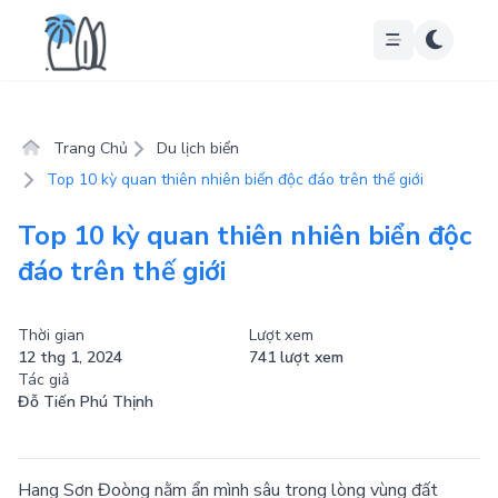
Trang Chủ
Du lịch biển
Top 10 kỳ quan thiên nhiên biển độc đáo trên thế giới
Top 10 kỳ quan thiên nhiên biển độc
đáo trên thế giới
Thời gian
Lượt xem
12 thg 1, 2024
741 lượt xem
Tác giả
Đỗ Tiến Phú Thịnh
Hang Sơn Đoòng nằm ẩn mình sâu trong lòng vùng đất