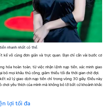
tiền nhanh nhất có thể.
ết kế vô cùng đơn giản và trực quan. Bạn chỉ cần vài bước cơ
 hóa hoàn toàn, từ việc nhận lệnh nạp tiền, xác minh giao
ại bỏ mọi khâu thủ công, giảm thiểu tối đa thời gian chờ đợi.
kết xử lý giao dịch nạp tiền chỉ trong vòng 30 giây. Điều này
rò chơi yêu thích của mình mà không bỏ lỡ bất cứ khoảnh khắc
n lợi tối đa