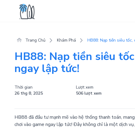
Trang Chủ
Khám Phá
HB88: Nạp tiền siêu tốc,
HB88: Nạp tiền siêu tốc
ngay lập tức!
Thời gian
Lượt xem
26 thg 8, 2025
506 lượt xem
HB88 đã đầu tư mạnh mẽ vào hệ thống thanh toán, mang đến
chơi vào game ngay lập tức! Đây không chỉ là một dịch vụ