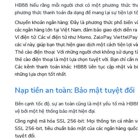
HB88 hiểu rằng mỗi người chơi có một phương thức thanh
phương thức thanh toán đa dạng để mang lại sự tiện lợi tố
Chuyển khoản ngân hàng: Đây là phương thức phổ biến và 
các ngân hàng lớn tại Việt Nam, đảm bảo giao dịch diễn ra
Ví điện tử: Các ví điện tử như Momo, ZaloPay, ViettelPa
các ví này, giúp bạn thực hiện giao dịch một cách tiện lợi v
Thẻ cào điện thoại: Với những người chơi không sử dụng t
thẻ cào điện thoại là một lựa chọn tuyệt vời. Bạn chỉ cần 
Các kênh thanh toán khác: HB88 liên tục cập nhật và b
những lựa chọn tốt nhất.
Nạp tiền an toàn: Bảo mật tuyệt đối
Bên cạnh tốc độ, sự an toàn cũng là một yếu tố mà HB88
vệ bởi một hệ thống bảo mật hiện đại.
Công nghệ mã hóa SSL 256-bit: Mọi thông tin cá nhân v
SSL 256-bit, tiêu chuẩn bảo mật của các ngân hàng quốc
tuyệt đối.