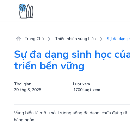
Trang Chủ
Thiên nhiên vùng biển
Sự đa dạng s
Sự đa dạng sinh học của
triển bền vững
Thời gian
Lượt xem
29 thg 3, 2025
1700 lượt xem
Vùng biển là một môi trường sống đa dạng, chứa đựng rất n
hàng ngàn...