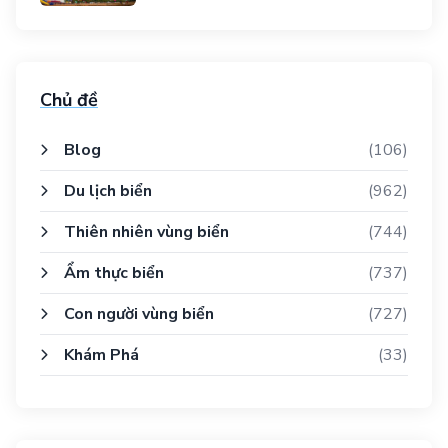
Chủ đề
Blog
(106)
Du lịch biển
(962)
Thiên nhiên vùng biển
(744)
Ẩm thực biển
(737)
Con người vùng biển
(727)
Khám Phá
(33)