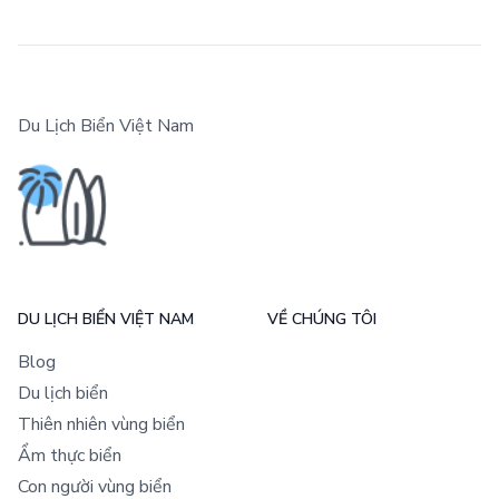
Du Lịch Biển Việt Nam
DU LỊCH BIỂN VIỆT NAM
VỀ CHÚNG TÔI
Blog
Du lịch biển
Thiên nhiên vùng biển
Ẩm thực biển
Con người vùng biển