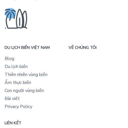
DU LỊCH BIỂN VIỆT NAM
VỀ CHÚNG TÔI
Blog
Du lịch biển
Thiên nhiên vùng biển
Ẩm thực biển
Con người vùng biển
Bài viết
Privacy Policy
LIÊN KẾT