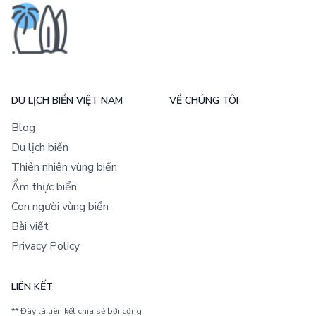
DU LỊCH BIỂN VIỆT NAM
VỀ CHÚNG TÔI
Blog
Du lịch biển
Thiên nhiên vùng biển
Ẩm thực biển
Con người vùng biển
Bài viết
Privacy Policy
LIÊN KẾT
** Đây là liên kết chia sẻ bới cộng