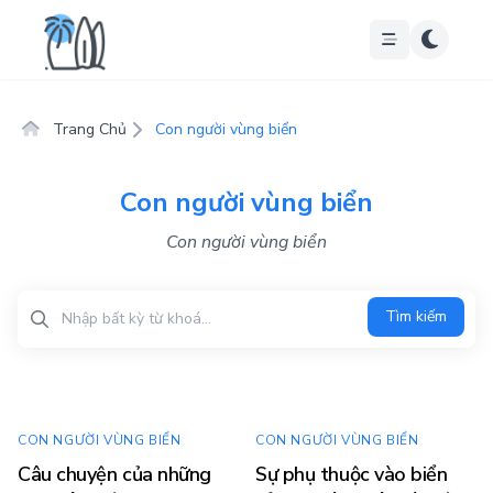
Trang Chủ
Con người vùng biển
Con người vùng biển
Con người vùng biển
Tìm kiếm
Tìm kiếm
CON NGƯỜI VÙNG BIỂN
CON NGƯỜI VÙNG BIỂN
Câu chuyện của những
Sự phụ thuộc vào biển