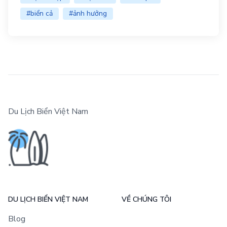
#biển cả
#ảnh hưởng
Du Lịch Biển Việt Nam
DU LỊCH BIỂN VIỆT NAM
VỀ CHÚNG TÔI
Blog