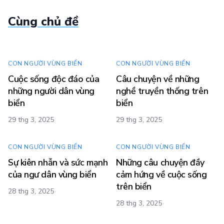
Cùng chủ đề
CON NGƯỜI VÙNG BIỂN
CON NGƯỜI VÙNG BIỂN
Cuộc sống độc đáo của
Câu chuyện về những
những người dân vùng
nghề truyền thống trên
biển
biển
29 thg 3, 2025
29 thg 3, 2025
CON NGƯỜI VÙNG BIỂN
CON NGƯỜI VÙNG BIỂN
Sự kiên nhẫn và sức mạnh
Những câu chuyện đầy
của ngư dân vùng biển
cảm hứng về cuộc sống
trên biển
28 thg 3, 2025
28 thg 3, 2025