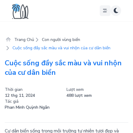
Trang Chủ
Con người vùng biển
Cuộc sống đầy sắc màu và vui nhộn của cư dân biển
Cuộc sống đầy sắc màu và vui nhộn
của cư dân biển
Thời gian
Lượt xem
12 thg 11, 2024
488 lượt xem
Tác giả
Phan Minh Quỳnh Ngân
Cư dân biển sống trong môi trường tự nhiên tươi đẹp và