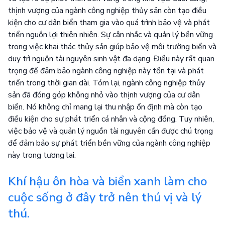
thịnh vượng của ngành công nghiệp thủy sản còn tạo điều
kiện cho cư dân biển tham gia vào quá trình bảo vệ và phát
triển nguồn lợi thiên nhiên. Sự cân nhắc và quản lý bền vững
trong việc khai thác thủy sản giúp bảo vệ môi trường biển và
duy trì nguồn tài nguyên sinh vật đa dạng. Điều này rất quan
trọng để đảm bảo ngành công nghiệp này tồn tại và phát
triển trong thời gian dài. Tóm lại, ngành công nghiệp thủy
sản đã đóng góp không nhỏ vào thịnh vượng của cư dân
biển. Nó không chỉ mang lại thu nhập ổn định mà còn tạo
điều kiện cho sự phát triển cá nhân và cộng đồng. Tuy nhiên,
việc bảo vệ và quản lý nguồn tài nguyên cần được chú trọng
để đảm bảo sự phát triển bền vững của ngành công nghiệp
này trong tương lai.
Khí hậu ôn hòa và biển xanh làm cho
cuộc sống ở đây trở nên thú vị và lý
thú.