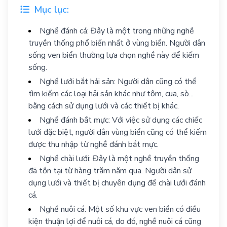
Mục lục:
Nghề đánh cá: Đây là một trong những nghề
truyền thống phổ biến nhất ở vùng biển. Người dân
sống ven biển thường lựa chọn nghề này để kiếm
sống.
Nghề lưới bắt hải sản: Người dân cũng có thể
tìm kiếm các loại hải sản khác như tôm, cua, sò...
bằng cách sử dụng lưới và các thiết bị khác.
Nghề đánh bắt mực: Với việc sử dụng các chiếc
lưới đặc biệt, người dân vùng biển cũng có thể kiếm
được thu nhập từ nghề đánh bắt mực.
Nghề chài lưới: Đây là một nghề truyền thống
đã tồn tại từ hàng trăm năm qua. Người dân sử
dụng lưới và thiết bị chuyên dụng để chài lưới đánh
cá.
Nghề nuôi cá: Một số khu vực ven biển có điều
kiện thuận lợi để nuôi cá, do đó, nghề nuôi cá cũng