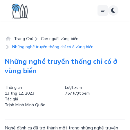
Trang Chủ
Con người vùng biển
Những nghề truyền thống chỉ có ở vùng biển
Những nghề truyền thống chỉ có ở
vùng biển
Thời gian
Lượt xem
13 thg 12, 2023
757 lượt xem
Tác giả
Trịnh Minh Minh Quốc
Nghề đánh cá đã trở thành một trong những nghề truyền