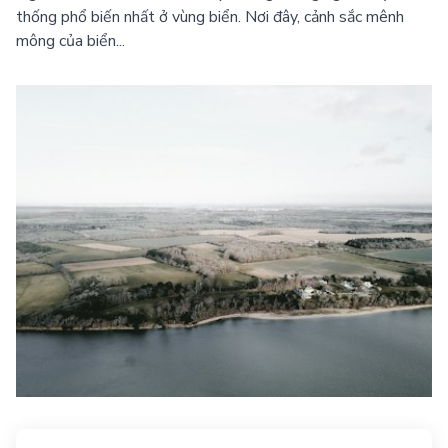
thống phổ biến nhất ở vùng biển. Nơi đây, cảnh sắc mênh
mông của biển...