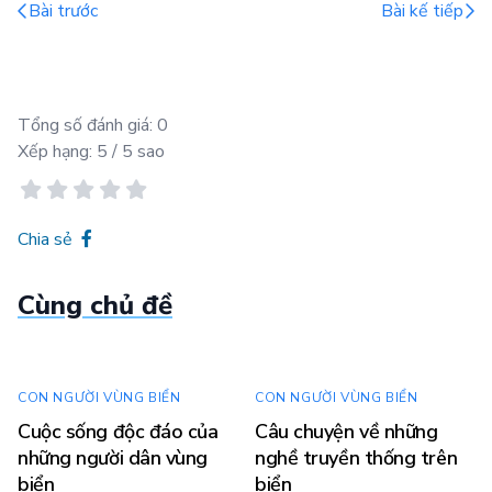
Bài trước
Bài kế tiếp
Tổng số đánh giá:
0
Xếp hạng:
5
/ 5 sao
Chia sẻ
Cùng chủ đề
CON NGƯỜI VÙNG BIỂN
CON NGƯỜI VÙNG BIỂN
Cuộc sống độc đáo của
Câu chuyện về những
những người dân vùng
nghề truyền thống trên
biển
biển