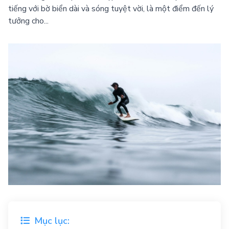
tiếng với bờ biển dài và sóng tuyệt vời, là một điểm đến lý
tưởng cho...
Mục lục: