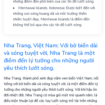
những điểm đến phổ biến của các tín đồ lướt sóng.
Mentawai Islands, Indonesia: Được biết đến với
những con sóng hoang dã và môi trường thiên
nhiên tuyệt đẹp, Mentawai Islands là điểm đến
không thể bỏ qua cho các tín đồ lướt sóng.
Nha Trang, Việt Nam: Với bờ biển dài
và sóng tuyệt vời, Nha Trang là một
điểm đến lý tưởng cho những người
yêu thích lướt sóng.
Nha Trang, thành phố xinh đẹp nằm ven biển Việt Nam, nổi
tiếng với bờ biển dài và sóng tuyệt vời, là một điểm đến lý
tưởng cho những người yêu thích lướt sóng. Với khí hậu ôn
đới nhiệt đới, Nha Trang có mùa gió mát mẻ quanh năm, là
điều kiện thuận lợi để các tay lướt sóng trổ tài trên những