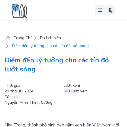
Trang Chủ
Du lịch biển
Điểm đến lý tưởng cho các tín đồ lướt sóng
Điểm đến lý tưởng cho các tín đồ
lướt sóng
Thời gian
Lượt xem
29 thg 10, 2024
501 lượt xem
Tác giả
Nguyễn Minh Thịnh Cường
Nha Trang, thành phố xinh đẹp nằm ven biển Việt Nam, nổi