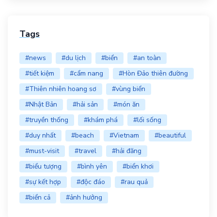
Tags
#news
#du lịch
#biển
#an toàn
#tiết kiệm
#cẩm nang
#Hòn Đảo thiên đường
#Thiên nhiên hoang sơ
#vùng biển
#Nhật Bản
#hải sản
#món ăn
#truyền thống
#khám phá
#lối sống
#duy nhất
#beach
#Vietnam
#beautiful
#must-visit
#travel
#hải đăng
#biểu tượng
#bình yên
#biển khơi
#sự kết hợp
#độc đáo
#rau quả
#biển cả
#ảnh hưởng