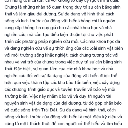
có những loài cá lớn, cá voi khổng lồ đầy uy lực và ma quái.
Chúng là những nhân tố quan trọng duy trì sự cân bằng sinh
thái và làm giàu đại dương. Sự đa dạng về hình thái, cách
sống và kích thước của động vật biển không chỉ là nguồn
cung cấp thông tin quý giá cho các nhà khoa học và nhà
nghiên cứu, mà còn tạo điều kiện thuận lợi cho việc phát
triển các phương pháp nghiên cứu mới. Các nhà khoa học đã
và đang nghiên cứu về sự thích ứng của các loài sinh vật biển
với môi trường sống khắc nghiệt, cách chúng tương tác với
nhau và vai trò của chúng trong việc duy trì sự cân bằng sinh
thái. Đặc biệt, sự quan tâm của các nhà khoa học và nhà
nghiên cứu đối với sự đa dạng của động vật biển được thể
hiện qua việc thành lập các khu bảo tồn biển, việc xây dựng
các chương trình giáo dục và tuyên truyền về bảo vệ môi
trường biển. Việc này nhằm bảo vệ và duy trì nguồn tài
nguyên sinh vật đa dạng của đại dương, từ đó góp phần bảo
vệ cuộc sống trên Trái Đất. Sự đa dạng về hình thái, cách
sống và kích thước của động vật biển là một điều kỳ diệu và
cũng là một thách thức để con người có thể hiểu và tìm hiểu