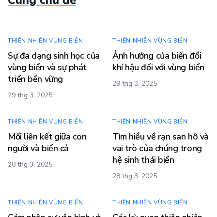
Cùng chủ đề
THIÊN NHIÊN VÙNG BIỂN
THIÊN NHIÊN VÙNG BIỂN
Sự đa dạng sinh học của
Ảnh hưởng của biến đổi
vùng biển và sự phát
khí hậu đối với vùng biển
triển bền vững
29 thg 3, 2025
29 thg 3, 2025
THIÊN NHIÊN VÙNG BIỂN
THIÊN NHIÊN VÙNG BIỂN
Mối liên kết giữa con
Tìm hiểu về rạn san hô và
người và biển cả
vai trò của chúng trong
hệ sinh thái biển
28 thg 3, 2025
28 thg 3, 2025
THIÊN NHIÊN VÙNG BIỂN
THIÊN NHIÊN VÙNG BIỂN