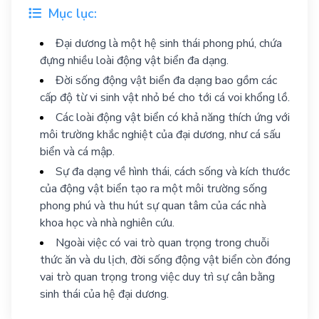
Mục lục:
Đại dương là một hệ sinh thái phong phú, chứa
đựng nhiều loài động vật biển đa dạng.
Đời sống động vật biển đa dạng bao gồm các
cấp độ từ vi sinh vật nhỏ bé cho tới cá voi khổng lồ.
Các loài động vật biển có khả năng thích ứng với
môi trường khắc nghiệt của đại dương, như cá sấu
biển và cá mập.
Sự đa dạng về hình thái, cách sống và kích thước
của động vật biển tạo ra một môi trường sống
phong phú và thu hút sự quan tâm của các nhà
khoa học và nhà nghiên cứu.
Ngoài việc có vai trò quan trọng trong chuỗi
thức ăn và du lịch, đời sống động vật biển còn đóng
vai trò quan trọng trong việc duy trì sự cân bằng
sinh thái của hệ đại dương.