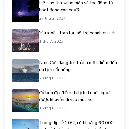
Hệ sinh thái vùng biển và tác động từ
hoạt động con người
27 thg 2, 2024
'Đu idol' - trào lưu hỗ trợ ngành du lịch.
1 thg 7, 2023
Nam Cực đang trở thành một điểm đến
du lịch nổi tiếng.
28 thg 6, 2023
Có bốn địa điểm du lịch ở nước ngoài
được khuyên đi vào mùa hè.
16 thg 6, 2023
Trong dịp lễ 30/4, có khoảng 60.000