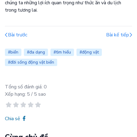
chúng ta những lợi ích quan trọng như thức ăn và du lịch
trong tương lai.
Bài trước
Bài kế tiếp
#biển
#đa dạng
#tìm hiểu
#động vật
#đời sống động vật biển
Tổng số đánh giá:
0
Xếp hạng:
5
/ 5 sao
Chia sẻ