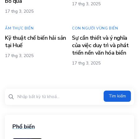
bỏ qua
17 thg 3, 2025
17 thg 3, 2025
ẨM THỰC BIỂN
CON NGƯỜI VÙNG BIỂN
Kỹ thuật chế biến hải sản
Sự cần thiết và ý nghĩa
tại Huế
của việc duy trì và phát
triển nền văn hóa biển
17 thg 3, 2025
17 thg 3, 2025
Tìm kiếm?>
Tìm kiếm
Phổ biến