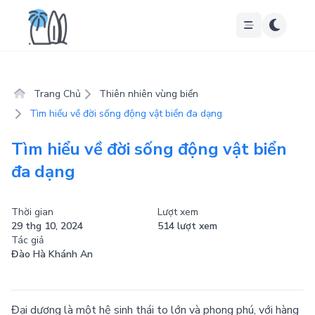
Trang Chủ
Thiên nhiên vùng biển
Tìm hiểu về đời sống động vật biển đa dạng
Tìm hiểu về đời sống động vật biển
đa dạng
Thời gian
Lượt xem
29 thg 10, 2024
514 lượt xem
Tác giả
Đào Hà Khánh An
Đại dương là một hệ sinh thái to lớn và phong phú, với hàng