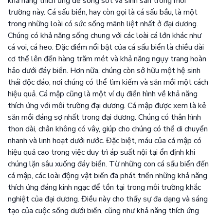
khả năng thích ứng để sống sót và sinh sản trong môi
trường này. Cá sấu biển, hay còn gọi là cá sấu bầu, là một
trong những loài có sức sống mãnh liệt nhất ở đại dương.
Chúng có khả năng sống chung với các loài cá lớn khác như
cá voi, cá heo. Đặc điểm nổi bật của cá sấu biển là chiều dài
cơ thể lên đến hàng trăm mét và khả năng ngụy trang hoàn
hảo dưới đáy biển. Hơn nữa, chúng còn sở hữu một hệ sinh
thái độc đáo, nơi chúng có thể tìm kiếm và săn mồi một cách
hiệu quả. Cá mập cũng là một ví dụ điển hình về khả năng
thích ứng với môi trường đại dương. Cá mập được xem là kẻ
săn mồi đáng sợ nhất trong đại dương. Chúng có thân hình
thon dài, chân không có vây, giúp cho chúng có thể di chuyển
nhanh và linh hoạt dưới nước. Đặc biệt, máu của cá mập có
hiệu quả cao trong việc duy trì áp suất nội tại ổn định khi
chúng lặn sâu xuống đáy biển. Từ những con cá sấu biển đến
cá mập, các loài động vật biển đã phát triển những khả năng
thích ứng đáng kinh ngạc để tồn tại trong môi trường khắc
nghiệt của đại dương. Điều này cho thấy sự đa dạng và sáng
tạo của cuộc sống dưới biển, cũng như khả năng thích ứng