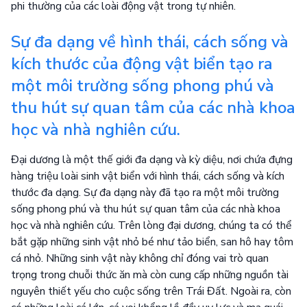
phi thường của các loài động vật trong tự nhiên.
Sự đa dạng về hình thái, cách sống và
kích thước của động vật biển tạo ra
một môi trường sống phong phú và
thu hút sự quan tâm của các nhà khoa
học và nhà nghiên cứu.
Đại dương là một thế giới đa dạng và kỳ diệu, nơi chứa đựng
hàng triệu loài sinh vật biển với hình thái, cách sống và kích
thước đa dạng. Sự đa dạng này đã tạo ra một môi trường
sống phong phú và thu hút sự quan tâm của các nhà khoa
học và nhà nghiên cứu. Trên lòng đại dương, chúng ta có thể
bắt gặp những sinh vật nhỏ bé như tảo biển, san hô hay tôm
cá nhỏ. Những sinh vật này không chỉ đóng vai trò quan
trọng trong chuỗi thức ăn mà còn cung cấp những nguồn tài
nguyên thiết yếu cho cuộc sống trên Trái Đất. Ngoài ra, còn