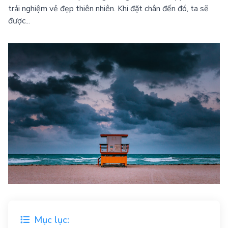
trải nghiệm vẻ đẹp thiên nhiên. Khi đặt chân đến đó, ta sẽ
được...
Mục lục: