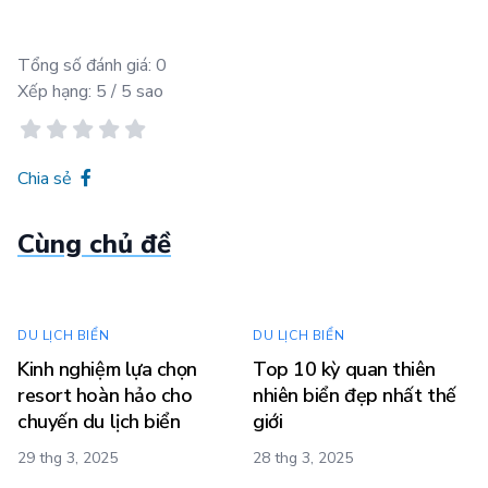
Tổng số đánh giá:
0
Xếp hạng:
5
/ 5 sao
Chia sẻ
Cùng chủ đề
DU LỊCH BIỂN
DU LỊCH BIỂN
Kinh nghiệm lựa chọn
Top 10 kỳ quan thiên
resort hoàn hảo cho
nhiên biển đẹp nhất thế
chuyến du lịch biển
giới
29 thg 3, 2025
28 thg 3, 2025