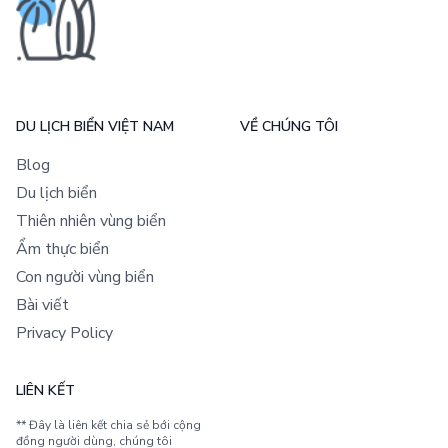
DU LỊCH BIỂN VIỆT NAM
VỀ CHÚNG TÔI
Blog
Du lịch biển
Thiên nhiên vùng biển
Ẩm thực biển
Con người vùng biển
Bài viết
Privacy Policy
LIÊN KẾT
** Đây là liên kết chia sẻ bới cộng
đồng người dùng, chúng tôi