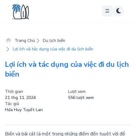
Trang Chủ
Du lịch biển
Lợi ích và tác dụng của việc đi du lịch biển
Lợi ích và tác dụng của việc đi du lịch
biển
Thời gian
Lượt xem
21 thg 11, 2024
556 lượt xem
Tác giả
Hứa Huy Tuyết Lan
Biển và bãi cát là một trong những điểm đến tuyệt vời để