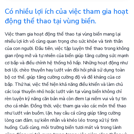
Có nhiều lợi ích của việc tham gia hoạt
động thể thao tại vùng biển.
Việc tham gia hoạt động thể thao tại vùng biển mang lại
nhiều lợi ích vô cùng quan trọng cho sức khỏe và tinh thần
của con người. Đầu tiên, việc tập luyện thể thao trong không
gian rộng mở và tự nhiên của biển giúp tăng cường sức mạnh
cơ bắp và điều chỉnh hệ thống hô hấp. Những hoạt động như
bơi lội, chèo thuyền hay lướt ván đòi hỏi phải sử dụng toàn
bộ cơ thể, giúp tăng cường cường độ và đề kháng của cơ
bắp. Thứ hai, việc thể hiện khả năng điều khiển và làm chủ
các loại thuyền nhỏ hoặc lướt ván tại vùng biển không chỉ
rèn luyện kỹ năng căn bản mà còn đem lại niềm vui và tự tin
cho cá nhân. Đồng thời, việc tham gia vào các môn thể thao
như lướt ván buồm, lặn, hay câu cá cũng giúp tăng cường
lòng can đảm, sự kiên nhẫn và khéo léo trong xử lý tình
huống. Cuối cùng, môi trường biển tươi mát và trong lành