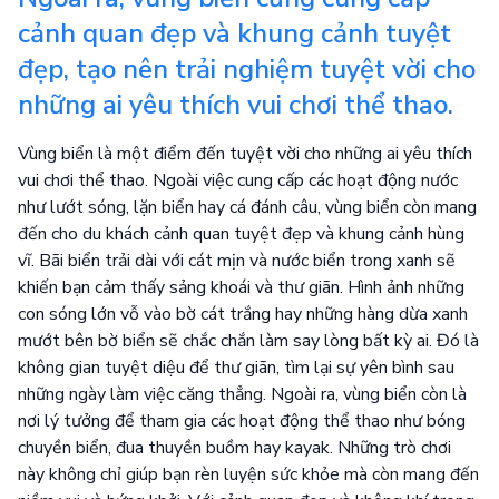
cảnh quan đẹp và khung cảnh tuyệt
đẹp, tạo nên trải nghiệm tuyệt vời cho
những ai yêu thích vui chơi thể thao.
Vùng biển là một điểm đến tuyệt vời cho những ai yêu thích
vui chơi thể thao. Ngoài việc cung cấp các hoạt động nước
như lướt sóng, lặn biển hay cá đánh câu, vùng biển còn mang
đến cho du khách cảnh quan tuyệt đẹp và khung cảnh hùng
vĩ. Bãi biển trải dài với cát mịn và nước biển trong xanh sẽ
khiến bạn cảm thấy sảng khoái và thư giãn. Hình ảnh những
con sóng lớn vỗ vào bờ cát trắng hay những hàng dừa xanh
mướt bên bờ biển sẽ chắc chắn làm say lòng bất kỳ ai. Đó là
không gian tuyệt diệu để thư giãn, tìm lại sự yên bình sau
những ngày làm việc căng thẳng. Ngoài ra, vùng biển còn là
nơi lý tưởng để tham gia các hoạt động thể thao như bóng
chuyền biển, đua thuyền buồm hay kayak. Những trò chơi
này không chỉ giúp bạn rèn luyện sức khỏe mà còn mang đến