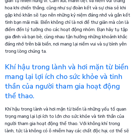
gian tự nhiên hùng vĩ. Cảm xúc mãnh liệt và niềm vui thăng
hoa khi chiến thắng, cũng như sự đoàn kết và sự chia sẻ khi
gặp khó khăn sẽ tạo nên những kỷ niệm đáng nhớ và gắn kết
tình bạn mãi mãi. Biển không chỉ là nơi để thư giãn mà còn là
điểm đến lý tưởng cho các hoạt động nhóm. Bạn hãy tụ tập
gia đình và bạn bè, cùng nhau tận hưởng những khoảnh khắc
đáng nhớ trên bãi biển, nơi mang lại niềm vui và sự bình yên
trong lòng chúng ta.
Khí hậu trong lành và hơi mặn từ biển
mang lại lợi ích cho sức khỏe và tinh
thần của người tham gia hoạt động
thể thao.
Khí hậu trong lành và hơi mặn từ biển là những yếu tố quan
trọng mang lại lợi ích to lớn cho sức khỏe và tinh thần của
người tham gia hoạt động thể thao. Với không khí trong
lành, tức là không có ô nhiễm hay các chất độc hại, cơ thể sẽ