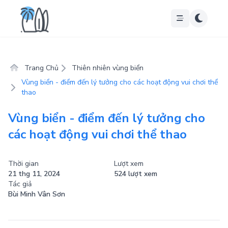
Trang Chủ
Thiên nhiên vùng biển
Vùng biển - điểm đến lý tưởng cho các hoạt động vui chơi thể
thao
Vùng biển - điểm đến lý tưởng cho
các hoạt động vui chơi thể thao
Thời gian
Lượt xem
21 thg 11, 2024
524 lượt xem
Tác giả
Bùi Minh Vân Sơn