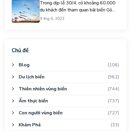
Trong dịp lễ 30/4, có khoảng 60.000
du khách đến tham quan bãi biển Gò
Công.
9 thg 6, 2023
Chủ đề
Blog
(106)
Du lịch biển
(962)
Thiên nhiên vùng biển
(744)
Ẩm thực biển
(737)
Con người vùng biển
(727)
Khám Phá
(33)