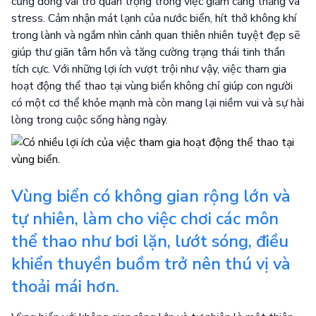
cũng đóng vai trò quan trọng trong việc giảm căng thẳng và
stress. Cảm nhận mát lạnh của nước biển, hít thở không khí
trong lành và ngắm nhìn cảnh quan thiên nhiên tuyệt đẹp sẽ
giúp thư giãn tâm hồn và tăng cường trạng thái tinh thần
tích cực. Với những lợi ích vượt trội như vậy, việc tham gia
hoạt động thể thao tại vùng biển không chỉ giúp con người
có một cơ thể khỏe mạnh mà còn mang lại niềm vui và sự hài
lòng trong cuộc sống hàng ngày.
Vùng biển có không gian rộng lớn và
tự nhiên, làm cho việc chơi các môn
thể thao như bơi lặn, lướt sóng, điều
khiển thuyền buồm trở nên thú vị và
thoải mái hơn.