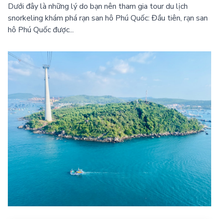
Dưới đây là những lý do bạn nên tham gia tour du lịch
snorkeling khám phá rạn san hô Phú Quốc: Đầu tiên, rạn san
hô Phú Quốc được...