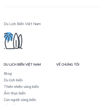
Du Lịch Biển Việt Nam
DU LỊCH BIỂN VIỆT NAM
VỀ CHÚNG TÔI
Blog
Du lịch biển
Thiên nhiên vùng biển
Ẩm thực biển
Con người vùng biển