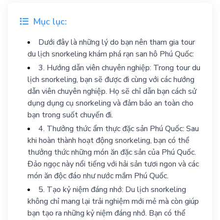
Mục lục:
Dưới đây là những lý do bạn nên tham gia tour
du lịch snorkeling khám phá rạn san hô Phú Quốc:
3. Hướng dẫn viên chuyên nghiệp: Trong tour du
lịch snorkeling, bạn sẽ được đi cùng với các hướng
dẫn viên chuyên nghiệp. Họ sẽ chỉ dẫn bạn cách sử
dụng dụng cụ snorkeling và đảm bảo an toàn cho
bạn trong suốt chuyến đi.
4. Thưởng thức ẩm thực đặc sản Phú Quốc: Sau
khi hoàn thành hoạt động snorkeling, bạn có thể
thưởng thức những món ăn đặc sản của Phú Quốc.
Đảo ngọc này nổi tiếng với hải sản tươi ngon và các
món ăn độc đáo như nước mắm Phú Quốc.
5. Tạo kỷ niệm đáng nhớ: Du lịch snorkeling
không chỉ mang lại trải nghiệm mới mẻ mà còn giúp
bạn tạo ra những kỷ niệm đáng nhớ. Bạn có thể