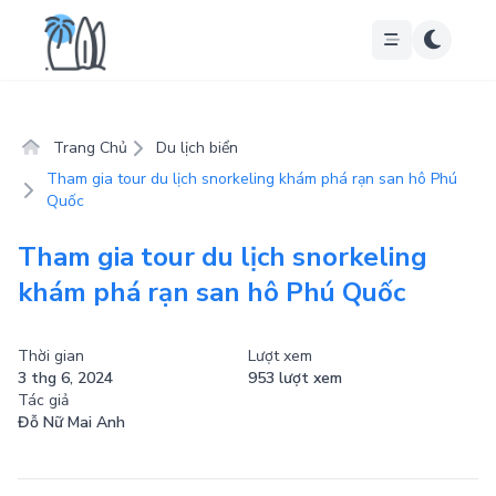
Trang Chủ
Du lịch biển
Tham gia tour du lịch snorkeling khám phá rạn san hô Phú
Quốc
Tham gia tour du lịch snorkeling
khám phá rạn san hô Phú Quốc
Thời gian
Lượt xem
3 thg 6, 2024
953 lượt xem
Tác giả
Đỗ Nữ Mai Anh