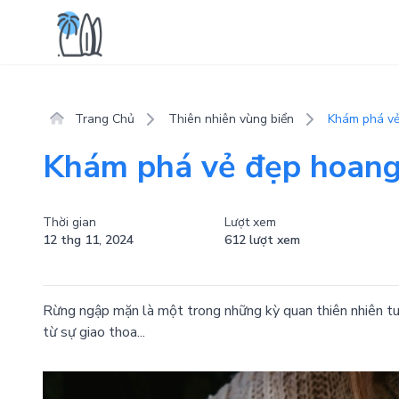
Trang Chủ
Thiên nhiên vùng biển
Khám phá vẻ
Khám phá vẻ đẹp hoang
Thời gian
Lượt xem
12 thg 11, 2024
612 lượt xem
Rừng ngập mặn là một trong những kỳ quan thiên nhiên tu
từ sự giao thoa...