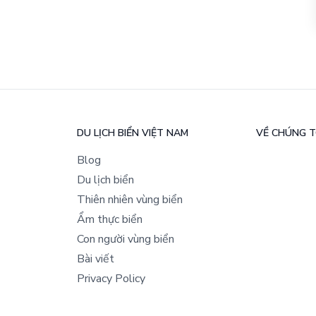
DU LỊCH BIỂN VIỆT NAM
VỀ CHÚNG T
Blog
Du lịch biển
Thiên nhiên vùng biển
Ẩm thực biển
Con người vùng biển
Bài viết
Privacy Policy