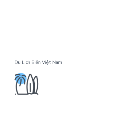
Du Lịch Biển Việt Nam