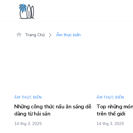
Trang Chủ
Ẩm thực biển
ẨM THỰC BIỂN
ẨM THỰC BIỂN
Những công thức nấu ăn sáng dễ
Top những món 
dàng từ hải sản
trên thế giới
14 thg 3, 2025
14 thg 3, 2025