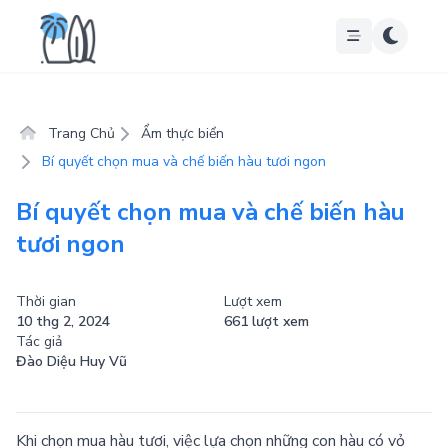
Trang Chủ
Ẩm thực biển
Bí quyết chọn mua và chế biến hàu tươi ngon
Bí quyết chọn mua và chế biến hàu
tươi ngon
Thời gian
Lượt xem
10 thg 2, 2024
661 lượt xem
Tác giả
Đào Diệu Huy Vũ
Khi chọn mua hàu tươi, việc lựa chọn những con hàu có vỏ