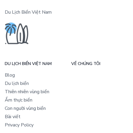
Du Lịch Biển Việt Nam
DU LỊCH BIỂN VIỆT NAM
VỀ CHÚNG TÔI
Blog
Du lịch biển
Thiên nhiên vùng biển
Ẩm thực biển
Con người vùng biển
Bài viết
Privacy Policy