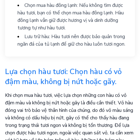
Chọn mua hàu đông lạnh: Nếu không tìm được
hàu tươi, bạn có thể chọn mua hàu đông lạnh. Hàu
đông lạnh vẫn giữ được hương vị và dinh dưỡng
tương tự như hàu tươi.
Lưu trữ hàu: Hàu tươi nên được bảo quản trong
ngăn đá của tủ lạnh để giữ cho hàu luôn tươi ngon.
Lựa chọn hàu tươi: Chọn hàu có vỏ
đậm màu, không bị nứt hoặc gãy.
Khi chọn mua hàu tươi, việc lựa chọn những con hàu có vỏ
đậm màu và không bị nứt hoặc gãy là điều cần thiết. Vỏ hàu
đóng vai trò bảo vệ thân hình của chúng, do đó vỏ màu sáng
và không có dấu hiệu bị nứt, gãy có thể cho thấy hàu đang
trong trạng thái tươi ngon và không bị tổn thương. Để lựa
chọn được hàu tươi ngon, ngoài việc quan sát vỏ, ta cần xem