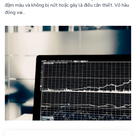
đậm màu và không bị nứt hoặc gãy là điều cần thiết. Vỏ hàu
đóng vai...