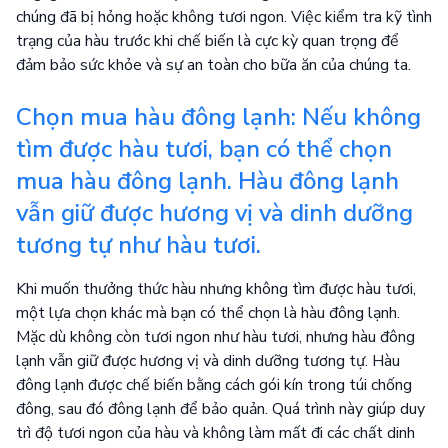
chúng đã bị hỏng hoặc không tươi ngon. Việc kiểm tra kỹ tình
trạng của hàu trước khi chế biến là cực kỳ quan trọng để
đảm bảo sức khỏe và sự an toàn cho bữa ăn của chúng ta.
Chọn mua hàu đông lạnh: Nếu không
tìm được hàu tươi, bạn có thể chọn
mua hàu đông lạnh. Hàu đông lạnh
vẫn giữ được hương vị và dinh dưỡng
tương tự như hàu tươi.
Khi muốn thưởng thức hàu nhưng không tìm được hàu tươi,
một lựa chọn khác mà bạn có thể chọn là hàu đông lạnh.
Mặc dù không còn tươi ngon như hàu tươi, nhưng hàu đông
lạnh vẫn giữ được hương vị và dinh dưỡng tương tự. Hàu
đông lạnh được chế biến bằng cách gói kín trong túi chống
đông, sau đó đông lạnh để bảo quản. Quá trình này giúp duy
trì độ tươi ngon của hàu và không làm mất đi các chất dinh