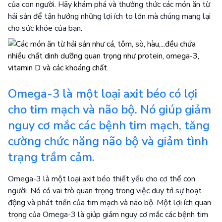
của con người. Hãy khám phá và thưởng thức các món ăn từ
hải sản để tận hưởng những lợi ích to lớn mà chúng mang lại
cho sức khỏe của bạn.
Omega-3 là một loại axit béo có lợi
cho tim mạch và não bộ. Nó giúp giảm
nguy cơ mắc các bệnh tim mạch, tăng
cường chức năng não bộ và giảm tình
trạng trầm cảm.
Omega-3 là một loại axit béo thiết yếu cho cơ thể con
người. Nó có vai trò quan trọng trong việc duy trì sự hoạt
động và phát triển của tim mạch và não bộ. Một lợi ích quan
trọng của Omega-3 là giúp giảm nguy cơ mắc các bệnh tim