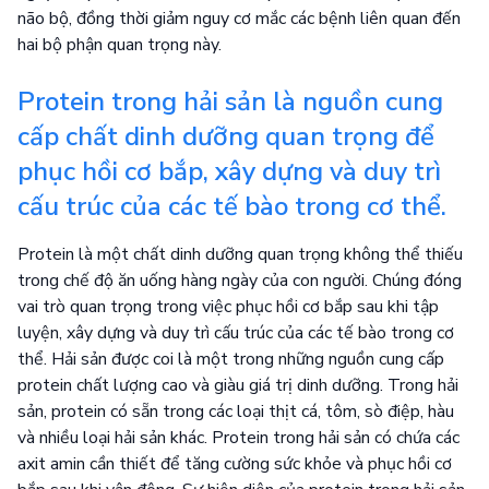
não bộ, đồng thời giảm nguy cơ mắc các bệnh liên quan đến
hai bộ phận quan trọng này.
Protein trong hải sản là nguồn cung
cấp chất dinh dưỡng quan trọng để
phục hồi cơ bắp, xây dựng và duy trì
cấu trúc của các tế bào trong cơ thể.
Protein là một chất dinh dưỡng quan trọng không thể thiếu
trong chế độ ăn uống hàng ngày của con người. Chúng đóng
vai trò quan trọng trong việc phục hồi cơ bắp sau khi tập
luyện, xây dựng và duy trì cấu trúc của các tế bào trong cơ
thể. Hải sản được coi là một trong những nguồn cung cấp
protein chất lượng cao và giàu giá trị dinh dưỡng. Trong hải
sản, protein có sẵn trong các loại thịt cá, tôm, sò điệp, hàu
và nhiều loại hải sản khác. Protein trong hải sản có chứa các
axit amin cần thiết để tăng cường sức khỏe và phục hồi cơ