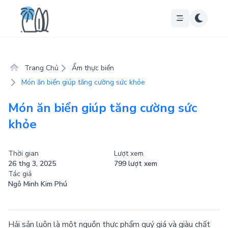
Trang Chủ
Ẩm thực biển
Món ăn biển giúp tăng cường sức khỏe
Món ăn biển giúp tăng cường sức
khỏe
Thời gian
Lượt xem
26 thg 3, 2025
799 lượt xem
Tác giả
Ngô Minh Kim Phú
Hải sản luôn là một nguồn thực phẩm quý giá và giàu chất