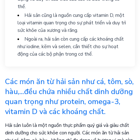
thể.
Hải sản cũng là nguồn cung cấp vitamin D, một
loại vitamin quan trọng cho sự phát triển và duy trì
sức khỏe của xương và răng.
Ngoài ra, hải sản còn cung cấp các khoáng chất
như iodine, kẽm và selen, cần thiết cho sự hoạt
động của các bộ phận trong cơ thể.
Các món ăn từ hải sản như cá, tôm, sò,
hàu,...đều chứa nhiều chất dinh dưỡng
quan trọng như protein, omega-3,
vitamin D và các khoáng chất.
Hải sản luôn là một nguồn thực phẩm quý giá và giàu chất
dinh dưỡng cho sức khỏe con người. Các món ăn từ hải sản