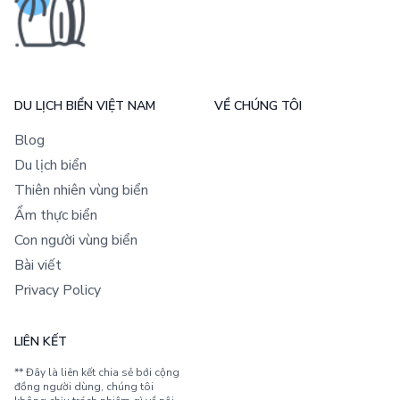
DU LỊCH BIỂN VIỆT NAM
VỀ CHÚNG TÔI
Blog
Du lịch biển
Thiên nhiên vùng biển
Ẩm thực biển
Con người vùng biển
Bài viết
Privacy Policy
LIÊN KẾT
** Đây là liên kết chia sẻ bới cộng
đồng người dùng, chúng tôi