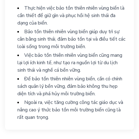
Thực hiện việc bảo tồn thiên nhiên vùng biển là
cần thiết để giữ gìn và phục hồi hệ sinh thái đa
dạng của biển.
Bảo tồn thiên nhiên vùng biển giúp duy trì sự
cân bằng sinh thái, đảm bảo tồn tại và điều tiết các
loài sống trong môi trường biển.
Việc bảo tồn thiên nhiên vùng biển cũng mang
lại lợi ích kinh tế, như tạo ra nguồn lợi từ du lịch
sinh thái và nghề cá bền vững.
Để bảo tồn thiên nhiên vùng biển, cần có chính
sách quản lý bền vững, đảm bảo không thu hẹp
diện tích và phá hủy môi trường biển.
Ngoài ra, việc tăng cường công tác giáo dục và
nâng cao ý thức bảo tồn môi trường biển cũng là
rất quan trọng.