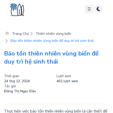
Trang Chủ
Thiên nhiên vùng biển
Bảo tồn thiên nhiên vùng biển để duy trì hệ sinh thái
Bảo tồn thiên nhiên vùng biển để
duy trì hệ sinh thái
Thời gian
Lượt xem
24 thg 12, 2024
461 lượt xem
Tác giả
Đồng Thị Ngọc Ðào
Thực hiện việc bảo tồn thiên nhiên vùng biển là cần thiết để