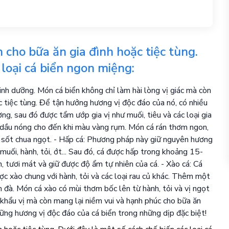
 cho bữa ăn gia đình hoặc tiệc tùng.
 loại cá biển ngon miệng:
nh dưỡng. Món cá biển không chỉ làm hài lòng vị giác mà còn
 tiệc tùng. Để tận hưởng hương vị độc đáo của nó, có nhiều
ơng, sau đó được tẩm ướp gia vị như muối, tiêu và các loại gia
ng dầu nóng cho đến khi màu vàng rụm. Món cá rán thơm ngon,
 sốt chua ngọt. - Hấp cá: Phương pháp này giữ nguyên hương
 muối, hành, tỏi, ớt... Sau đó, cá được hấp trong khoảng 15-
, tươi mát và giữ được độ ẩm tự nhiên của cá. - Xào cá: Cá
c xào chung với hành, tỏi và các loại rau củ khác. Thêm một
đà. Món cá xào có mùi thơm bốc lên từ hành, tỏi và vị ngọt
khẩu vị mà còn mang lại niềm vui và hạnh phúc cho bữa ăn
hững hương vị độc đáo của cá biển trong những dịp đặc biệt!