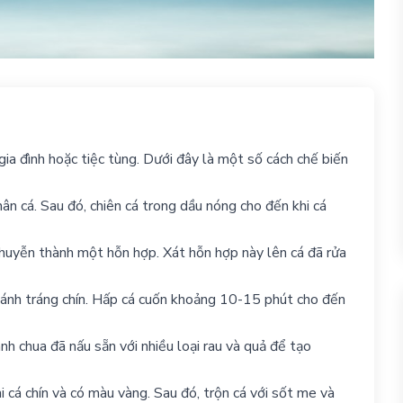
gia đình hoặc tiệc tùng. Dưới đây là một số cách chế biến
thân cá. Sau đó, chiên cá trong dầu nóng cho đến khi cá
nhuyễn thành một hỗn hợp. Xát hỗn hợp này lên cá đã rửa
 bánh tráng chín. Hấp cá cuốn khoảng 10-15 phút cho đến
nh chua đã nấu sẵn với nhiều loại rau và quả để tạo
 cá chín và có màu vàng. Sau đó, trộn cá với sốt me và