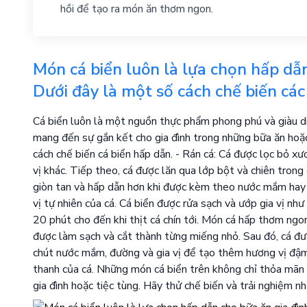
hồi để tạo ra món ăn thơm ngon.
Món cá biển luôn là lựa chọn hấp dẫn
Dưới đây là một số cách chế biến các
Cá biển luôn là một nguồn thực phẩm phong phú và giàu di
mang đến sự gắn kết cho gia đình trong những bữa ăn hoặc
cách chế biến cá biển hấp dẫn. - Rán cá: Cá được lọc bỏ xư
vị khác. Tiếp theo, cá được lăn qua lớp bột và chiên tro
giòn tan và hấp dẫn hơn khi được kèm theo nước mắm hay
vị tự nhiên của cá. Cá biển được rửa sạch và ướp gia vị như
20 phút cho đến khi thịt cá chín tới. Món cá hấp thơm ngon
được làm sạch và cắt thành từng miếng nhỏ. Sau đó, cá đượ
chút nước mắm, đường và gia vị để tạo thêm hương vị đậm 
thanh của cá. Những món cá biển trên không chỉ thỏa mãn 
gia đình hoặc tiệc tùng. Hãy thử chế biến và trải nghiệm n