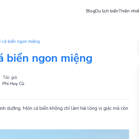
Blog
Du lịch biển
Thiên nhi
i cá biển ngon miệng
cá biển ngon miệng
Tác giả
Phi Huy Cù
nh dưỡng. Món cá biển không chỉ làm hài lòng vị giác mà còn