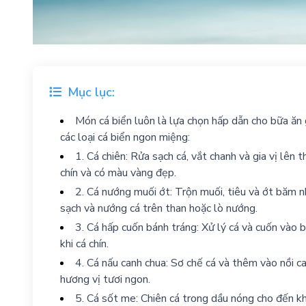
Mục lục:
Món cá biển luôn là lựa chọn hấp dẫn cho bữa ăn 
các loại cá biển ngon miệng:
1. Cá chiên: Rửa sạch cá, vắt chanh và gia vị lên 
chín và có màu vàng đẹp.
2. Cá nướng muối ớt: Trộn muối, tiêu và ớt băm 
sạch và nướng cá trên than hoặc lò nướng.
3. Cá hấp cuốn bánh tráng: Xử lý cá và cuốn vào
khi cá chín.
4. Cá nấu canh chua: Sơ chế cá và thêm vào nồi ca
hương vị tươi ngon.
5. Cá sốt me: Chiên cá trong dầu nóng cho đến khi