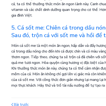
cá, ta có thể thưởng thức món ăn ngon lành này. Canh chu
vitamin và các chất dinh dưỡng quan trọng cho cơ thể. Hơn
gia đình Việt.
5. Cá sốt me: Chiên cá trong dầu nón
Sau đó, trộn cá với sốt me và hồi để
Món cá sốt me là một món ăn ngon, hấp dẫn và đầy hương v
cá trong dầu nóng cho đến khi cá được chín và có màu vàn
thơm ngon. Tiếp theo, chúng ta sẽ trộn cá đã chiên với số
quả me tươi ngon. Hòa quyện cùng hương vị đặc biệt của 
Khi thưởng thức món ăn này, chúng ta có thể cảm nhận được
mềm của cá. Món ăn không chỉ gợi lên vị giác mà còn khiế
của cá sốt me. Với công thức đơn giản nhưng lại mang lại 
mọi thực khách. Hãy thử và trổ tài nấu nướng để tự tạo r
Bài trước