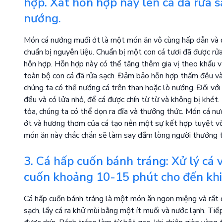
hợp. Xát hỗn hợp này lên cá đã rửa s
nướng.
Món cá nướng muối ớt là một món ăn vô cùng hấp dẫn và đ
chuẩn bị nguyên liệu. Chuẩn bị một con cá tươi đã được rử
hỗn hợp. Hỗn hợp này có thể tăng thêm gia vị theo khẩu vị
toàn bộ con cá đã rửa sạch. Đảm bảo hỗn hợp thấm đều vào
chúng ta có thể nướng cá trên than hoặc lò nướng. Đối với
đều và có lửa nhỏ, để cá được chín từ từ và không bị khét
tỏa, chúng ta có thể dọn ra đĩa và thưởng thức. Món cá nư
ớt và hương thơm của cá tạo nên một sự kết hợp tuyệt vời
món ăn này chắc chắn sẽ làm say đắm lòng người thưởng t
3. Cá hấp cuốn bánh tráng: Xử lý cá 
cuốn khoảng 10-15 phút cho đến khi 
Cá hấp cuốn bánh tráng là một món ăn ngon miệng và rất dễ
sạch, lấy cá ra khử mùi bằng một ít muối và nước lạnh. Ti