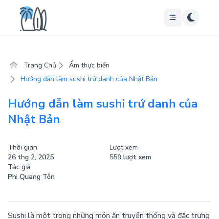
Trang Chủ
Ẩm thực biển
Hướng dẫn làm sushi trứ danh của Nhật Bản
Hướng dẫn làm sushi trứ danh của
Nhật Bản
Thời gian
Lượt xem
26 thg 2, 2025
559 lượt xem
Tác giả
Phi Quang Tôn
Sushi là một trong những món ăn truyền thống và đặc trưng