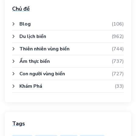
Chủ đề
Blog
(106)
Du lịch biển
(962)
Thiên nhiên vùng biển
(744)
Ẩm thực biển
(737)
Con người vùng biển
(727)
Khám Phá
(33)
Tags