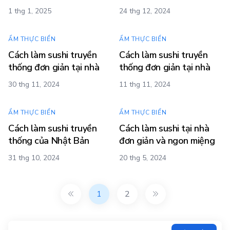
1 thg 1, 2025
24 thg 12, 2024
ẨM THỰC BIỂN
ẨM THỰC BIỂN
Cách làm sushi truyền
Cách làm sushi truyền
thống đơn giản tại nhà
thống đơn giản tại nhà
30 thg 11, 2024
11 thg 11, 2024
ẨM THỰC BIỂN
ẨM THỰC BIỂN
Cách làm sushi truyền
Cách làm sushi tại nhà
thống của Nhật Bản
đơn giản và ngon miệng
31 thg 10, 2024
20 thg 5, 2024
1
2
Tìm kiếm?>