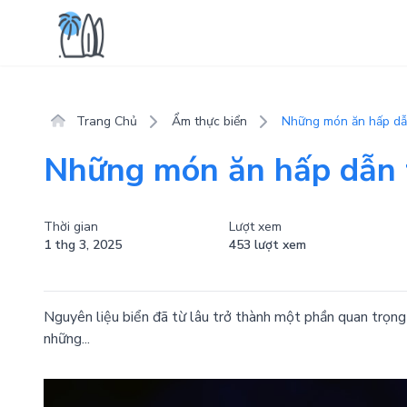
Trang Chủ
Ẩm thực biển
Những món ăn hấp dẫn
Những món ăn hấp dẫn t
Thời gian
Lượt xem
1 thg 3, 2025
453 lượt xem
Nguyên liệu biển đã từ lâu trở thành một phần quan trọng t
những...